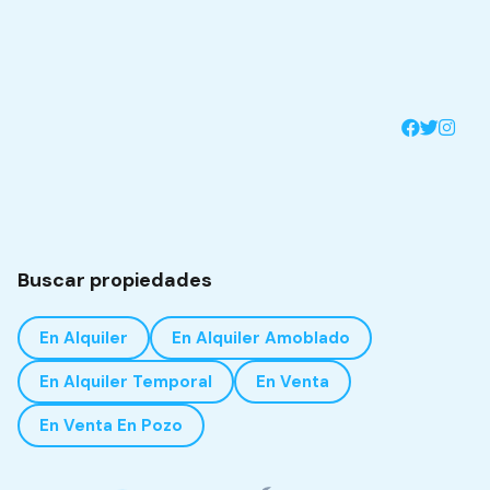
Buscar propiedades
En Alquiler
En Alquiler Amoblado
En Alquiler Temporal
En Venta
En Venta En Pozo