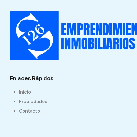
Enlaces Rápidos
Inicio
Propiedades
Contacto