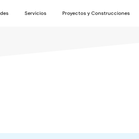
ades
Servicios
Proyectos y Construcciones