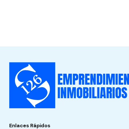
Enlaces Rápidos