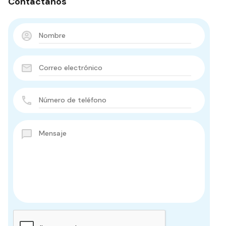
Contactános