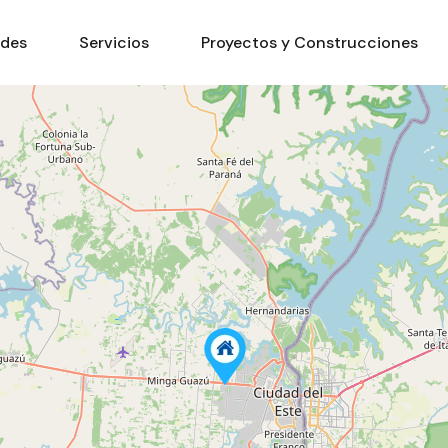
ades
Servicios
Proyectos y Construcciones