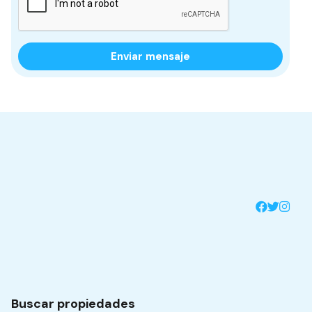
Buscar propiedades