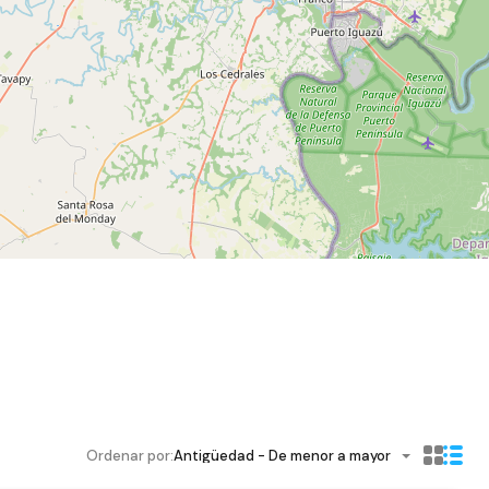
Ordenar por:
Antigüedad - De menor a mayor