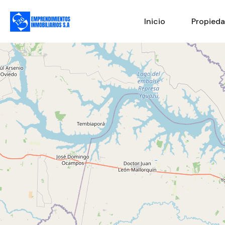
Inicio
Propied