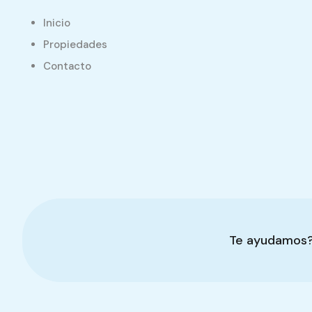
Inicio
Propiedades
Contacto
Te ayudamos