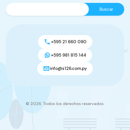
+595 21 660 090
+595 981 815 144
info@s126.com.py
© 2026. Todos los derechos reservados.