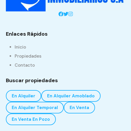
Enlaces Rápidos
Inicio
Propiedades
Contacto
Buscar propiedades
En Alquiler
En Alquiler Amoblado
En Alquiler Temporal
En Venta
En Venta En Pozo