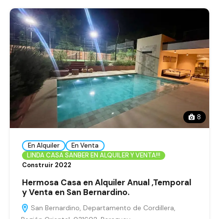
8
En Alquiler
En Venta
LINDA CASA SANBER EN ALQUILER Y VENTA!!!
Construir 2022
Hermosa Casa en Alquiler Anual ,Temporal
y Venta en San Bernardino.
San Bernardino, Departamento de Cordillera,