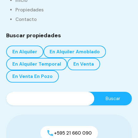
Inicio
Propiedades
Contacto
Buscar propiedades
En Alquiler
En Alquiler Amoblado
En Alquiler Temporal
En Venta
En Venta En Pozo
+595 21 660 090