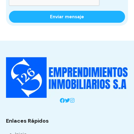
Enlaces Rápidos