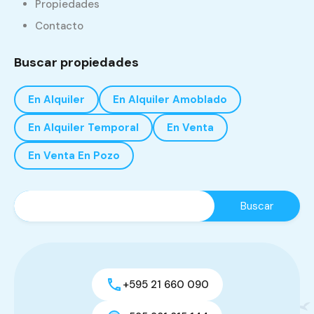
Propiedades
Contacto
Buscar propiedades
En Alquiler
En Alquiler Amoblado
En Alquiler Temporal
En Venta
En Venta En Pozo
+595 21 660 090