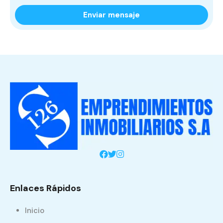
Enlaces Rápidos
Inicio