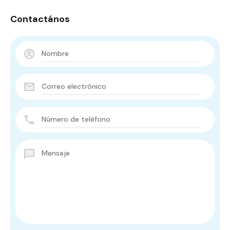
Contactános