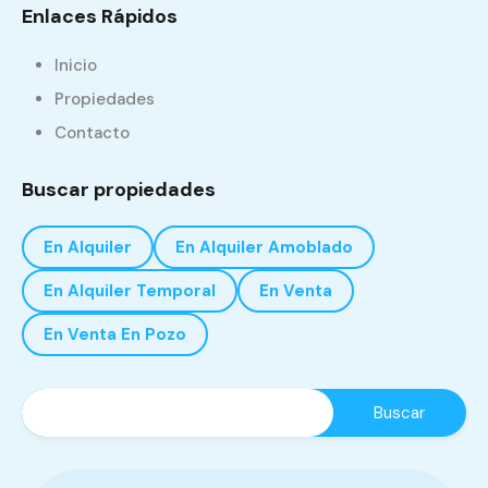
Enlaces Rápidos
Inicio
Propiedades
Contacto
Buscar propiedades
En Alquiler
En Alquiler Amoblado
En Alquiler Temporal
En Venta
En Venta En Pozo