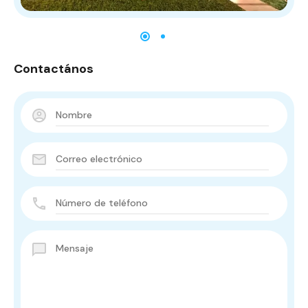
Contactános