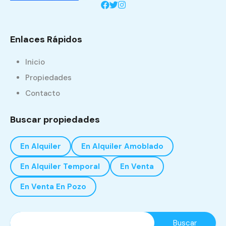
Enlaces Rápidos
Inicio
Propiedades
Contacto
Buscar propiedades
En Alquiler
En Alquiler Amoblado
En Alquiler Temporal
En Venta
En Venta En Pozo