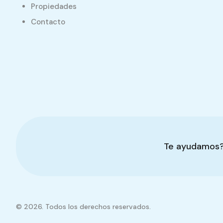
Propiedades
Contacto
Te ayudamos
© 2026. Todos los derechos reservados.