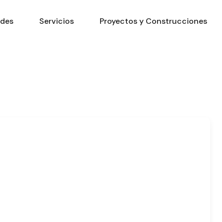
ades
Servicios
Proyectos y Construcciones