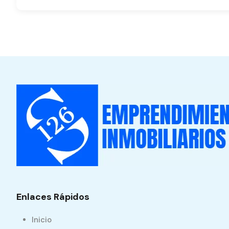
Enlaces Rápidos
Inicio