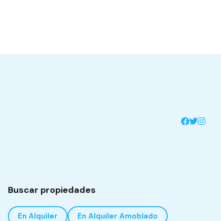
Buscar propiedades
En Alquiler
En Alquiler Amoblado