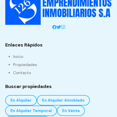
Enlaces Rápidos
Inicio
Propiedades
Contacto
Buscar propiedades
En Alquiler
En Alquiler Amoblado
En Alquiler Temporal
En Venta