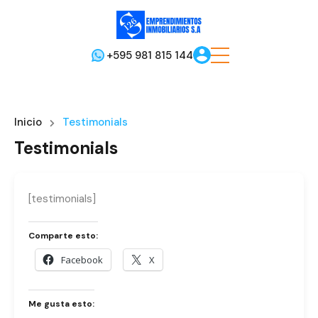
+595 981 815 144
Inicio
Testimonials
Testimonials
[testimonials]
Comparte esto:
Facebook
X
Me gusta esto: