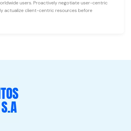
orldwide users. Proactively negotiate user-centric
ly actualize client-centric resources before