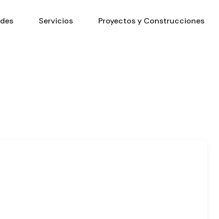
ades
Servicios
Proyectos y Construcciones