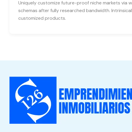
Uniquely customize future-proof niche markets via w
schemas after fully researched bandwidth. Intrinsical
customized products.