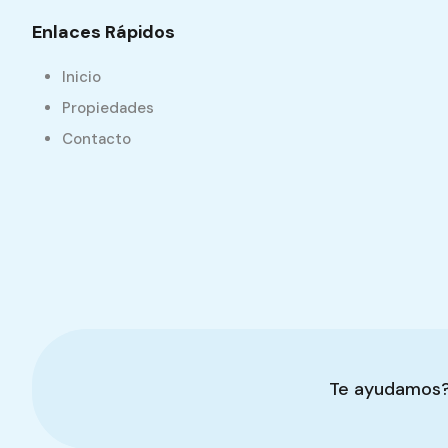
Enlaces Rápidos
Inicio
Propiedades
Contacto
Te ayudamos