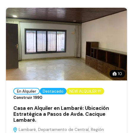
10
En Alquiler
Destacado
NEW ALQUILER !!!!
Construir 1990
Casa en Alquiler en Lambaré: Ubicación
Estratégica a Pasos de Avda. Cacique
Lambaré.
Lambaré, Departamento de Central, Región