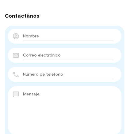
Contactános