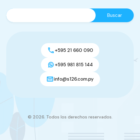
+595 21 660 090
+595 981 815 144
info@s126.com.py
© 2026. Todos los derechos reservados.