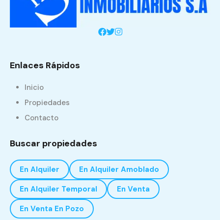
Enlaces Rápidos
Inicio
Propiedades
Contacto
Buscar propiedades
En Alquiler
En Alquiler Amoblado
En Alquiler Temporal
En Venta
En Venta En Pozo