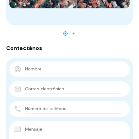
Contactános