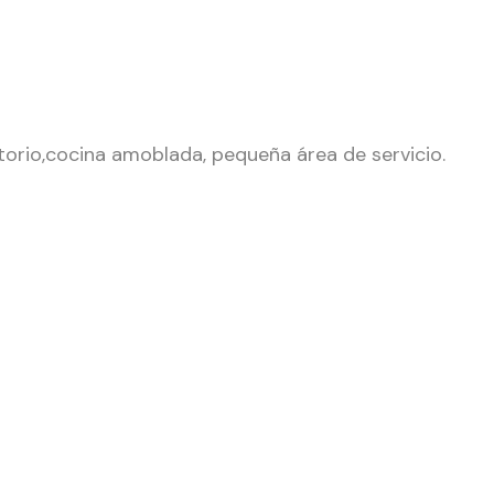
ritorio,cocina amoblada, pequeña área de servicio.