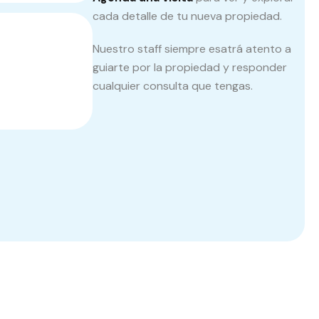
cada detalle de tu nueva propiedad.
Nuestro staff siempre esatrá atento a
guiarte por la propiedad y responder
cualquier consulta que tengas.