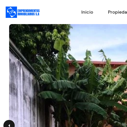
Inicio
Propied