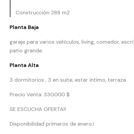
Construcción 288 m2
Planta Baja
garaje para varios vehículos, living, comedor, esc
patio grande.
Planta Alta
3 dormitorios , 3 en suite, estar intimo, terraza.
Precio Venta: 330.000 $
SE ESCUCHA OFERTA!!
Disponibilidad primeros de enero.!