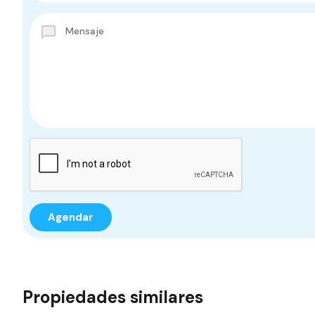
Propiedades similares