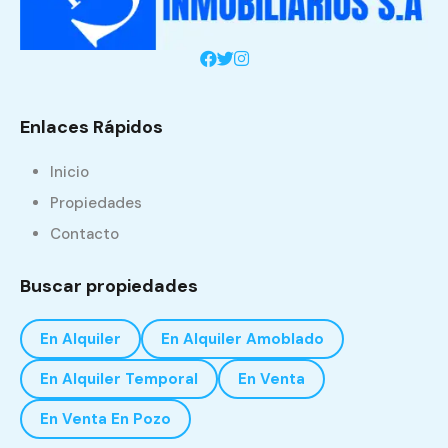
Enlaces Rápidos
Inicio
Propiedades
Contacto
Buscar propiedades
En Alquiler
En Alquiler Amoblado
En Alquiler Temporal
En Venta
En Venta En Pozo