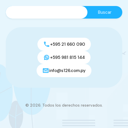
+595 21 660 090
+595 981 815 144
info@s126.com.py
© 2026. Todos los derechos reservados.