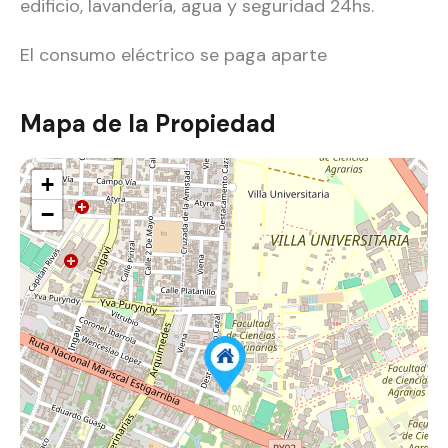
edificio, lavandería, agua y seguridad 24hs.
El consumo eléctrico se paga aparte
Mapa de la Propiedad
+
−