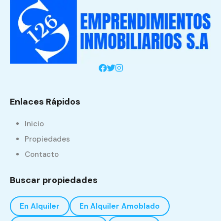
Enlaces Rápidos
Inicio
Propiedades
Contacto
Buscar propiedades
En Alquiler
En Alquiler Amoblado