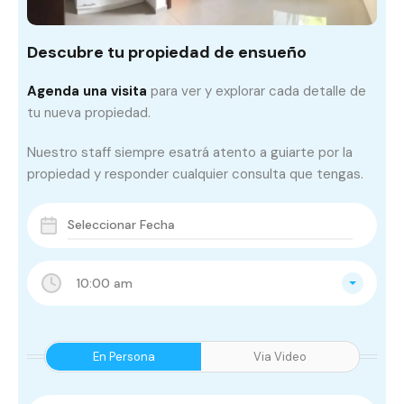
Descubre tu propiedad de ensueño
Agenda una visita
para ver y explorar cada detalle de
tu nueva propiedad.
Nuestro staff siempre esatrá atento a guiarte por la
propiedad y responder cualquier consulta que tengas.
10:00 am
En Persona
Via Video