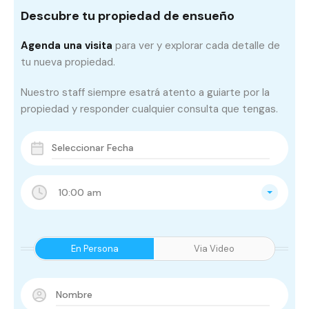
Descubre tu propiedad de ensueño
Agenda una visita
para ver y explorar cada detalle de
tu nueva propiedad.
Nuestro staff siempre esatrá atento a guiarte por la
propiedad y responder cualquier consulta que tengas.
10:00 am
En Persona
Via Video