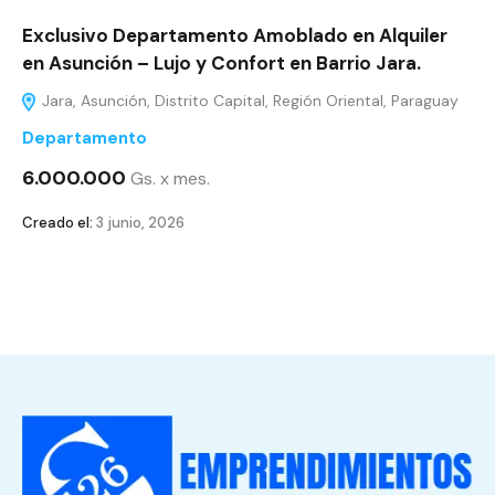
Exclusivo Departamento Amoblado en Alquiler
en Asunción – Lujo y Confort en Barrio Jara.
Jara, Asunción, Distrito Capital, Región Oriental, Paraguay
Departamento
6.000.000
Gs. x mes.
Creado el:
3 junio, 2026