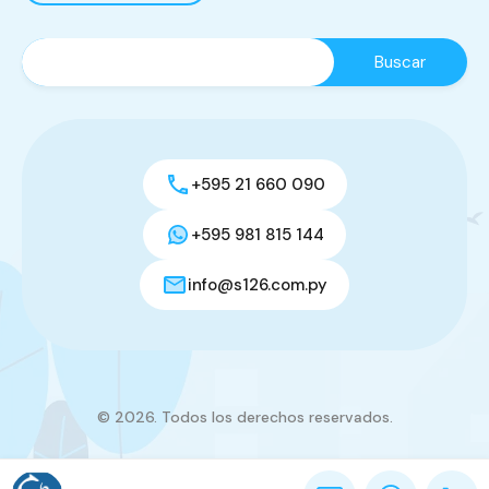
+595 21 660 090
+595 981 815 144
info@s126.com.py
© 2026. Todos los derechos reservados.