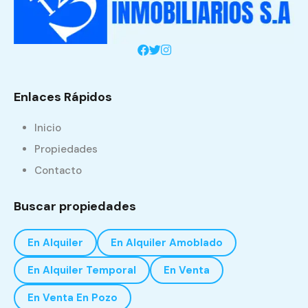
Enlaces Rápidos
Inicio
Propiedades
Contacto
Buscar propiedades
En Alquiler
En Alquiler Amoblado
En Alquiler Temporal
En Venta
En Venta En Pozo