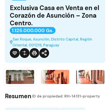
Exclusiva Casa en Venta en el
Corazón de Asunción – Zona
Centro.
1.125.000.000 Gs.
San Roque, Asunción, Distrito Capital, Región
Oriental, 001219, Paraguay
Resumen
|
ID de propiedad:
RH-14131-property