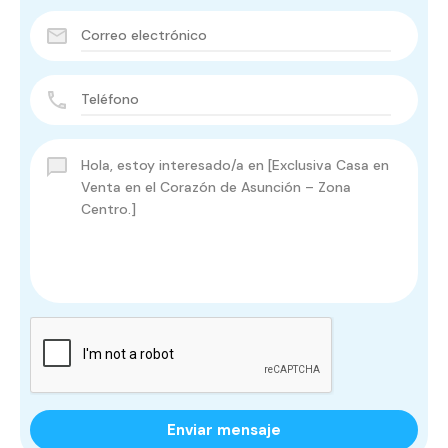
Enviar mensaje