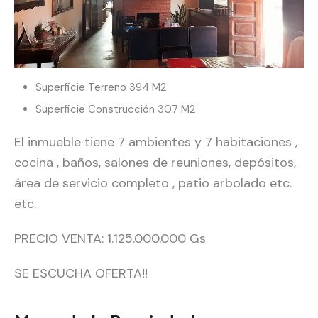
Superficie Terreno 394 M2
Superficie Construcción 307 M2
El inmueble tiene 7 ambientes y 7 habitaciones ,
cocina , baños, salones de reuniones, depósitos,
área de servicio completo , patio arbolado etc.
etc.
PRECIO VENTA: 1.125.000.000 Gs
SE ESCUCHA OFERTA!!