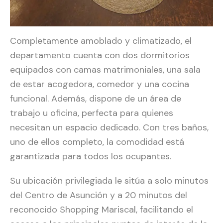
Completamente amoblado y climatizado, el
departamento cuenta con dos dormitorios
equipados con camas matrimoniales, una sala
de estar acogedora, comedor y una cocina
funcional. Además, dispone de un área de
trabajo u oficina, perfecta para quienes
necesitan un espacio dedicado. Con tres baños,
uno de ellos completo, la comodidad está
garantizada para todos los ocupantes.
Su ubicación privilegiada le sitúa a solo minutos
del Centro de Asunción y a 20 minutos del
reconocido Shopping Mariscal, facilitando el