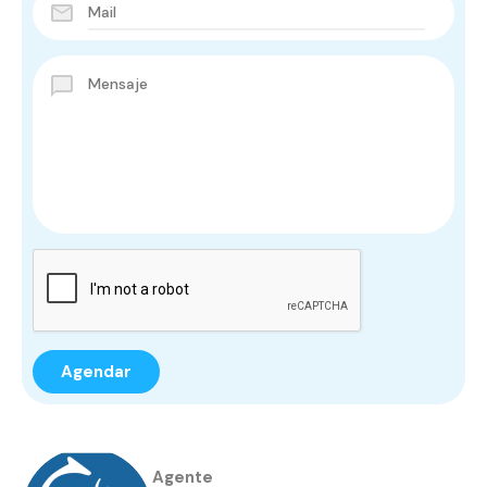
Agente