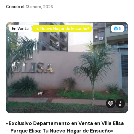
Creado el:
13 enero, 2026
En Venta
Tu Nuevo Hogar de Ensueño!!
8
«Exclusivo Departamento en Venta en Villa Elisa
– Parque Elisa: Tu Nuevo Hogar de Ensueño»