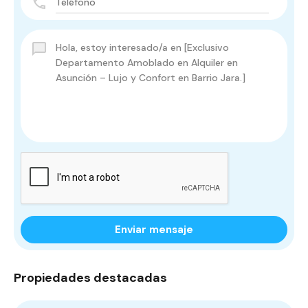
Enviar mensaje
Propiedades destacadas