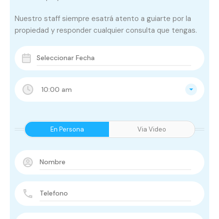
Nuestro staff siempre esatrá atento a guiarte por la
propiedad y responder cualquier consulta que tengas.
10:00 am
En Persona
Via Video