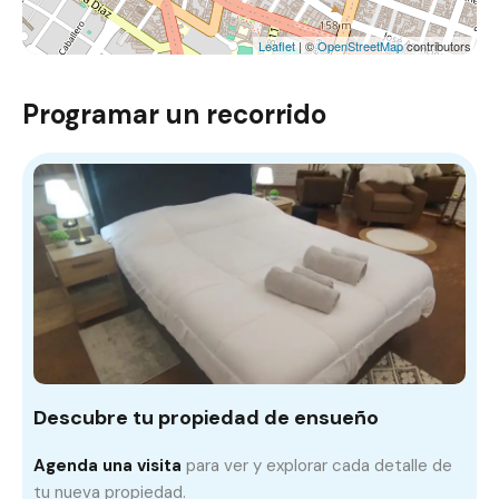
Leaflet
| ©
OpenStreetMap
contributors
Programar un recorrido
Descubre tu propiedad de ensueño
Agenda una visita
para ver y explorar cada detalle de
tu nueva propiedad.