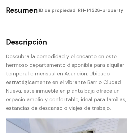
Resumen
|
ID de propiedad:
RH-14528-property
Descripción
Descubra la comodidad y el encanto en este
hermoso departamento disponible para alquiler
temporal o mensual en Asunción. Ubicado
estratégicamente en el vibrante Barrio Ciudad
Nueva, este inmueble en planta baja ofrece un
espacio amplio y confortable, ideal para familias,
estancias de descanso o viajes de trabajo.