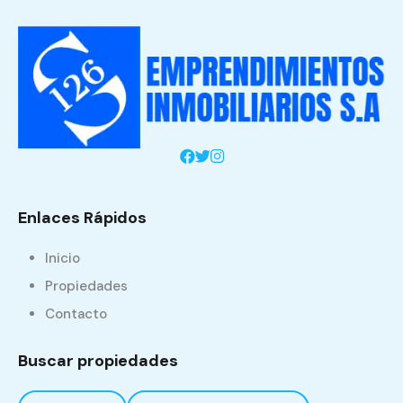
Enlaces Rápidos
Inicio
Propiedades
Contacto
Buscar propiedades