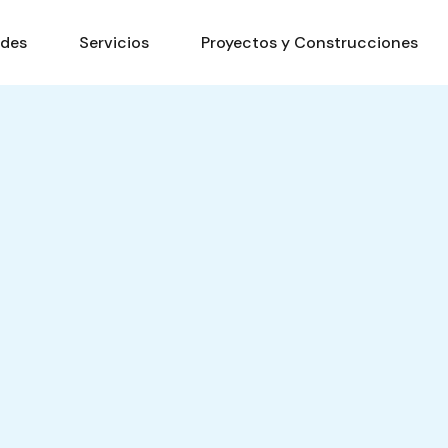
ades
Servicios
Proyectos y Construcciones