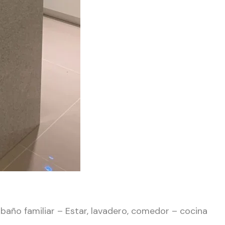
1 baño familiar – Estar, lavadero, comedor – cocina