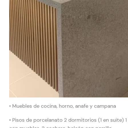
• Muebles de cocina, horno, anafe y campana
• Pisos de porcelanato 2 dormitorios (1 en suite) 