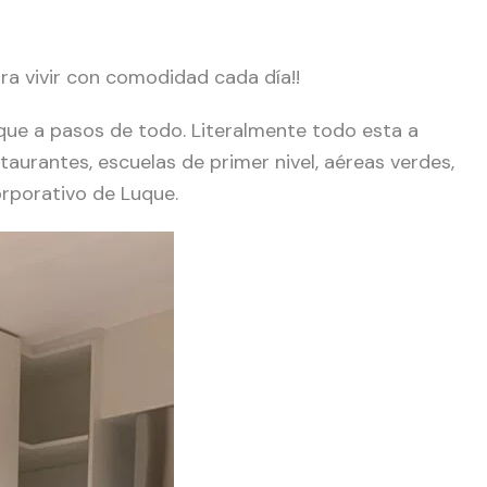
a vivir con comodidad cada día!!
uque a pasos de todo. Literalmente todo esta a
aurantes, escuelas de primer nivel, aéreas verdes,
orporativo de Luque.