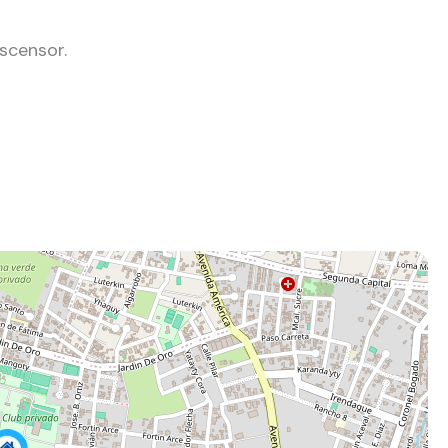
scensor.