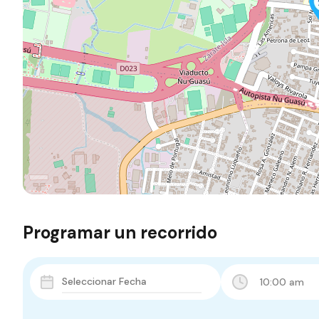
Programar un recorrido
10:00 am