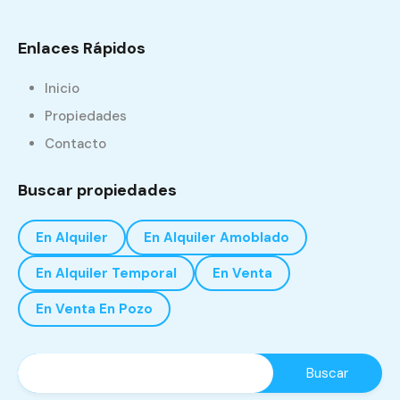
Enlaces Rápidos
Inicio
Propiedades
Contacto
Buscar propiedades
En Alquiler
En Alquiler Amoblado
En Alquiler Temporal
En Venta
En Venta En Pozo