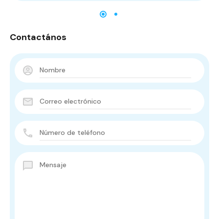
Contactános