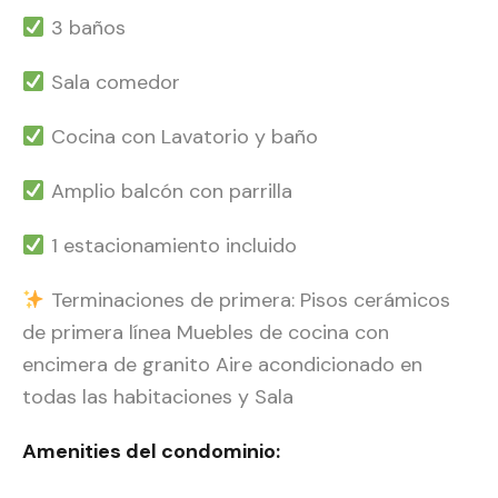
3 baños
Sala comedor
Cocina con Lavatorio y baño
Amplio balcón con parrilla
1 estacionamiento incluido
Terminaciones de primera: Pisos cerámicos
de primera línea Muebles de cocina con
encimera de granito Aire acondicionado en
todas las habitaciones y Sala
Amenities del condominio: