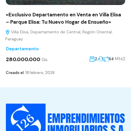
«Exclusivo Departamento en Venta en Villa Elisa
– Parque Elisa: Tu Nuevo Hogar de Ensueño»
Villa Elisa, Departamento de Central, Región Oriental,
Paraguay
Departamento
280.000.000
Mts2
Gs.
2
1
64
Creado el:
18 febrero, 2026