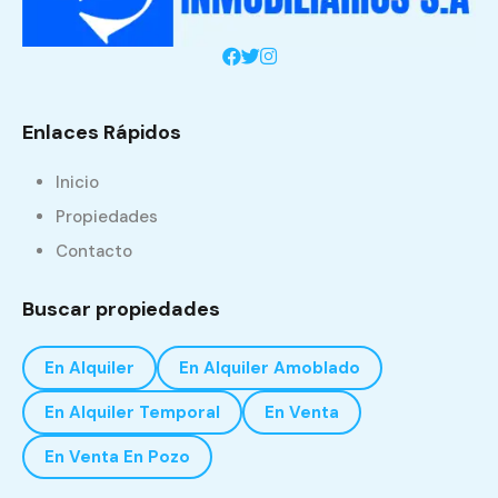
Enlaces Rápidos
Inicio
Propiedades
Contacto
Buscar propiedades
En Alquiler
En Alquiler Amoblado
En Alquiler Temporal
En Venta
En Venta En Pozo