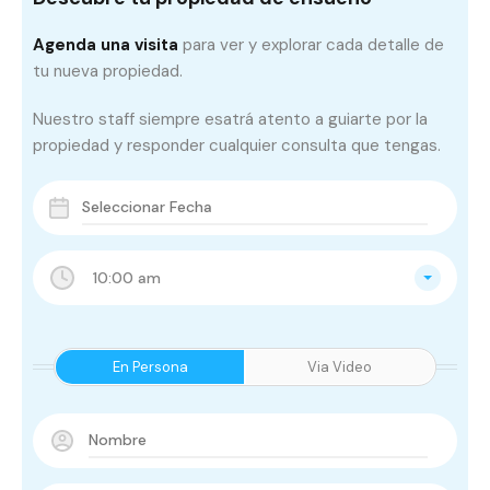
Agenda una visita
para ver y explorar cada detalle de
tu nueva propiedad.
Nuestro staff siempre esatrá atento a guiarte por la
propiedad y responder cualquier consulta que tengas.
10:00 am
En Persona
Via Video