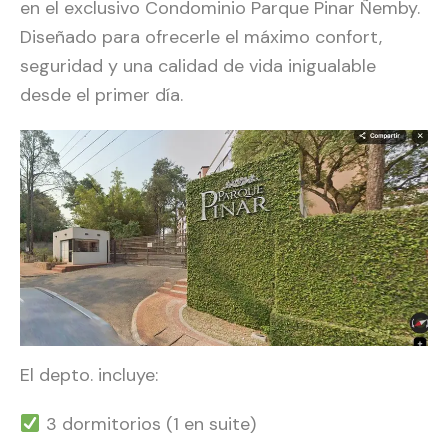
en el exclusivo Condominio Parque Pinar Ñemby.
Diseñado para ofrecerle el máximo confort,
seguridad y una calidad de vida inigualable
desde el primer día.
El depto. incluye:
3 dormitorios (1 en suite)