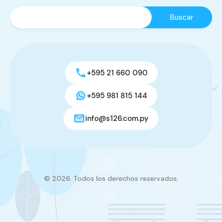
+595 21 660 090
+595 981 815 144
info@s126.com.py
© 2026. Todos los derechos reservados.