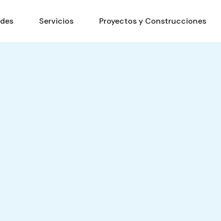
ades
Servicios
Proyectos y Construcciones