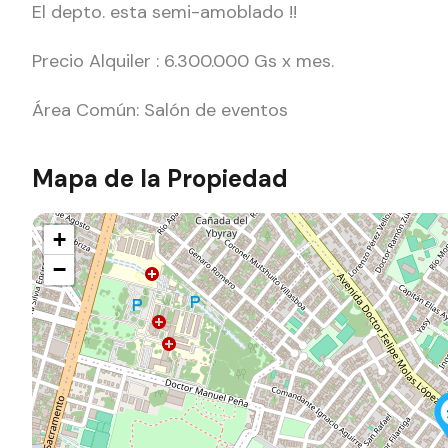
El depto. esta semi-amoblado !!
Precio Alquiler : 6.300.000 Gs x mes.
Área Común: Salón de eventos
Mapa de la Propiedad
+
−