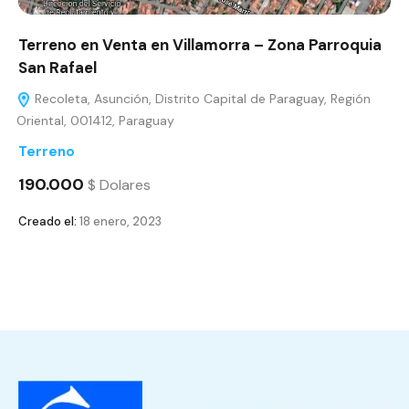
Terreno en Venta en Villamorra – Zona Parroquia
San Rafael
Recoleta, Asunción, Distrito Capital de Paraguay, Región
Oriental, 001412, Paraguay
Terreno
190.000
$ Dolares
Creado el:
18 enero, 2023