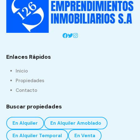
Enlaces Rápidos
Inicio
Propiedades
Contacto
Buscar propiedades
En Alquiler
En Alquiler Amoblado
En Alquiler Temporal
En Venta