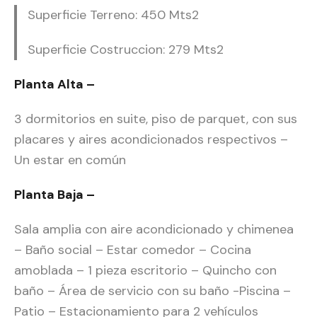
Superficie Terreno: 450 Mts2
Superficie Costruccion: 279 Mts2
Planta Alta –
3 dormitorios en suite, piso de parquet, con sus
placares y aires acondicionados respectivos –
Un estar en común
Planta Baja –
Sala amplia con aire acondicionado y chimenea
– Baño social – Estar comedor – Cocina
amoblada – 1 pieza escritorio – Quincho con
baño – Área de servicio con su baño -Piscina –
Patio – Estacionamiento para 2 vehículos