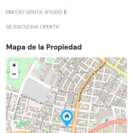
PRECIO VENTA: 670.00 $
SE ESCUCHA OFERTA
Mapa de la Propiedad
+
−