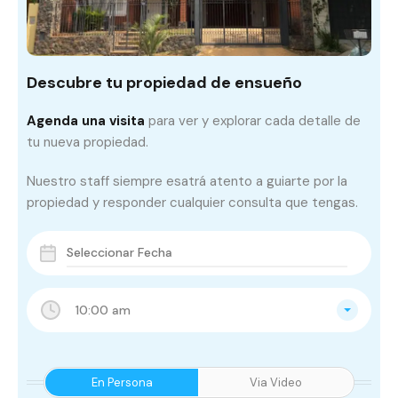
Descubre tu propiedad de ensueño
Agenda una visita
para ver y explorar cada detalle de
tu nueva propiedad.
Nuestro staff siempre esatrá atento a guiarte por la
propiedad y responder cualquier consulta que tengas.
10:00 am
En Persona
Via Video