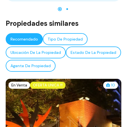
Propiedades similares
Recomendado
Tipo De Propiedad
Ubicación De La Propiedad
Estado De La Propiedad
Agente De Propiedad
En Venta
OFERTA UNICA !!!
10