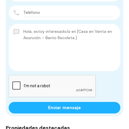
Enviar mensaje
Propiedades destacadas