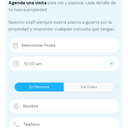
Agenda una visita
para ver y explorar cada detalle de
tu nueva propiedad.
Nuestro staff siempre esatrá atento a guiarte por la
propiedad y responder cualquier consulta que tengas.
10:00 am
En Persona
Via Video