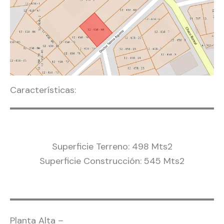
Características:
Superficie Terreno: 498 Mts2
Superficie Construcción: 545 Mts2
Planta Alta –