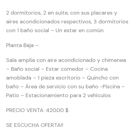
2 dormitorios, 2 en suite, con sus placares y
aires acondicionados respectivos, 3 dormitorios
con 1 baño social – Un estar en común.
Planta Baja –
Sala amplia con aire acondicionado y chimenea
– Baño social – Estar comedor – Cocina
amoblada – 1 pieza escritorio – Quincho con
baño – Área de servicio con su baño -Piscina –
Patio – Estacionamiento para 2 vehículos
PRECIO VENTA: 420.00 $
SE ESCUCHA OFERTA!!